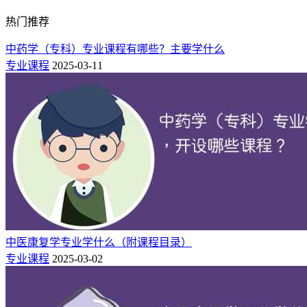
热门推荐
中药学（专科）专业课程有哪些？主要学什么
专业课程
2025-03-11
中医康复学专业学什么（附课程目录）
专业课程
2025-03-02