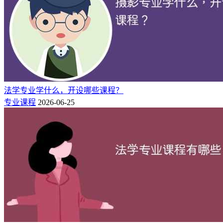
法学专业学什么，开设哪些课程？
专业课程
2026-06-25