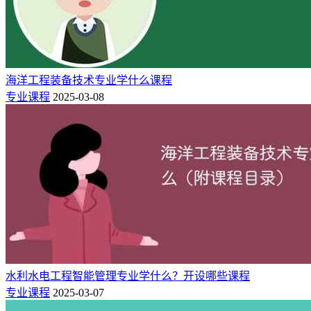
海洋工程装备技术专业学什么课程
专业课程
2025-03-08
水利水电工程智能管理专业学什么？开设哪些课程
专业课程
2025-03-07