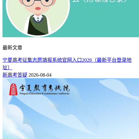
最新文章
宁夏高考征集志愿填报系统官网入口2026（最新平台登录地
址）
新高考答疑
2026-08-04