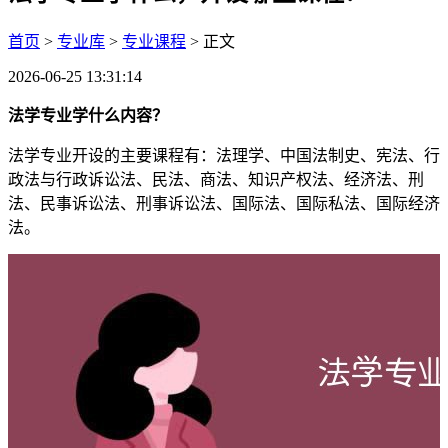
首页
>
专业库
>
专业课程
> 正文
2026-06-25 13:31:14
法学专业学什么内容？
法学专业开设的主要课程有：法理学、中国法制史、宪法、行
政法与行政诉讼法、民法、商法、知识产权法、经济法、刑
法、民事诉讼法、刑事诉讼法、国际法、国际私法、国际经济
法。