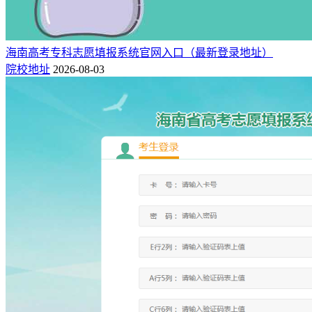
海南高考专科志愿填报系统官网入口（最新登录地址）
院校地址
2026-08-03