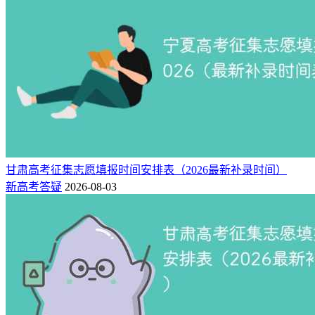
甘肃高考征集志愿填报时间安排表（2026最新补录时间）
新高考答疑
2026-08-03