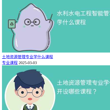
土地资源管理专业学什么课程
专业课程
2025-03-03