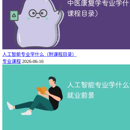
人工智能专业学什么（附课程目录）
专业课程
2026-06-16