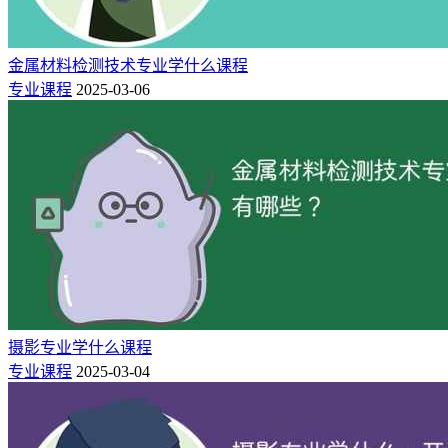
金属材料检测技术专业学什么课程
专业课程
2025-03-06
摄影专业学什么课程
专业课程
2025-03-04