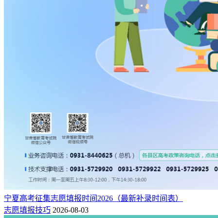
宁夏高考征集志愿填报时间2026（最新补录时间表）
志愿填报技巧
2026-08-03