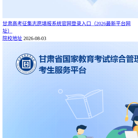
甘肃高考征集志愿填报系统官网登录入口（2026最新平台网
址）
院校地址
2026-08-03