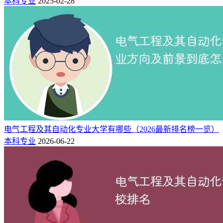
本科专业
2025-02-28
电气工程及其自动化专业大学有哪些（2026最新排名榜一览）
本科专业
2026-06-22