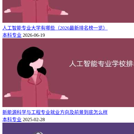
人工智能专业大学有哪些（2026最新排名榜一览）
本科专业
2026-06-19
新能源科学与工程专业就业方向及前景到底怎么样
本科专业
2025-02-28