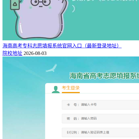
海南高考专科志愿填报系统官网入口（最新登录地址）
院校地址
2026-08-03