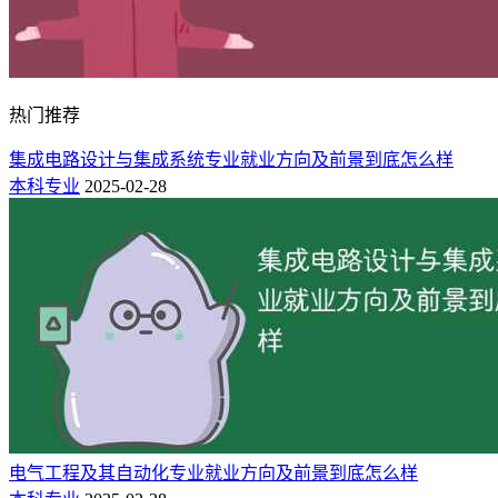
热门推荐
集成电路设计与集成系统专业就业方向及前景到底怎么样
本科专业
2025-02-28
电气工程及其自动化专业就业方向及前景到底怎么样