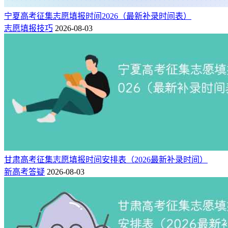
宁夏高考征集志愿填报时间2026（最新补录时间表）
志愿填报技巧
2026-08-03
甘肃高考征集志愿填报时间安排表（2026最新补录时间）
新高考答疑
2026-08-03