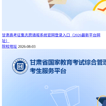
甘肃高考征集志愿填报系统官网登录入口（2026最新平台网
址）
院校地址
2026-08-03