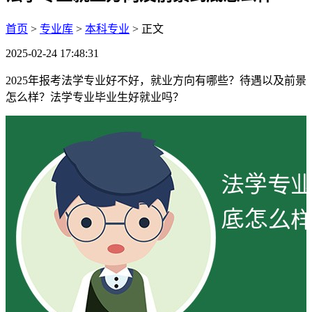
首页
>
专业库
>
本科专业
> 正文
2025-02-24 17:48:31
2025年报考法学专业好不好，就业方向有哪些？待遇以及前景
怎么样？法学专业毕业生好就业吗？