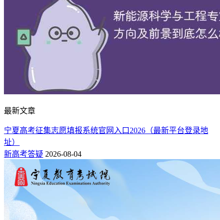
最新文章
宁夏高考征集志愿填报系统官网入口2026（最新平台登录地
址）
新高考答疑
2026-08-04