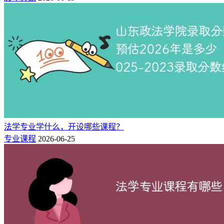
猜你喜欢：
全国法学专业大学排名（最新院校榜单）
法学专业学什么，开设哪些课程？
专业课程
2026-06-25