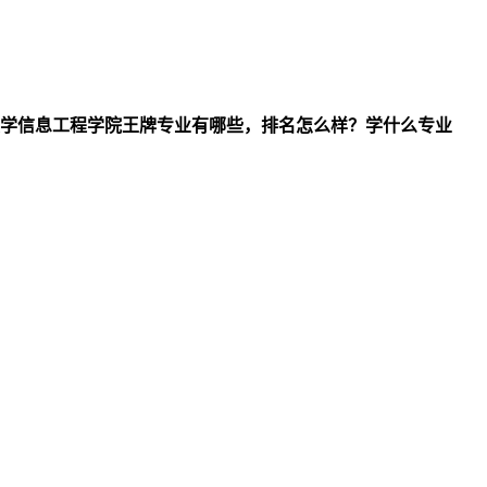
学信息工程学院王牌专业有哪些，排名怎么样？学什么专业