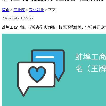
首页
>
专业库
>
专业就业
> 正文
2025-06-17 11:27:27
蚌埠工商学院，学校办学实力强，校园环境优美，学校共开设7