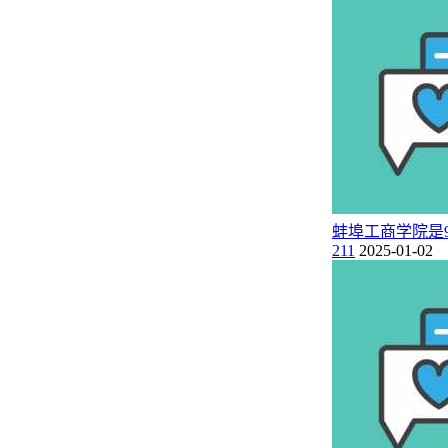
蚌埠工商学院是98
211
2025-01-02