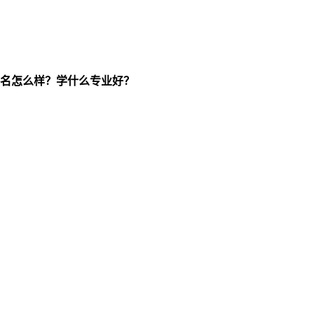
名怎么样？学什么专业好？