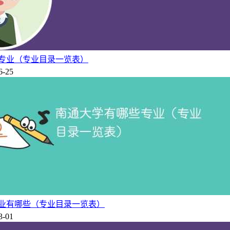
专业（专业目录一览表）
6-25
业有哪些（专业目录一览表）
3-01