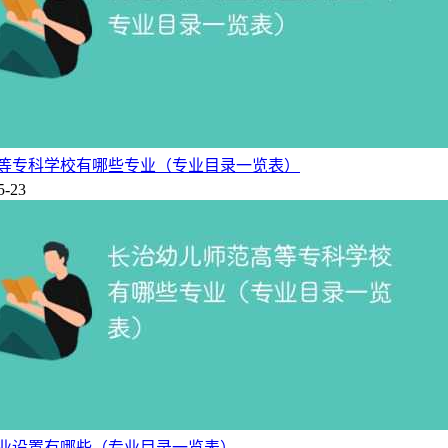
等专科学校有哪些专业（专业目录一览表）
5-23
业设置有哪些（专业目录一览表）