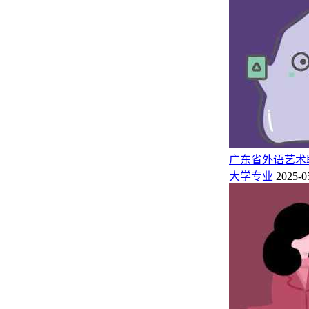
广东省外语艺术
大学专业
2025-0