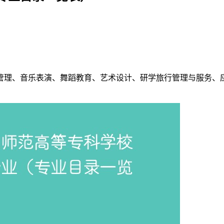
管理、音乐表演、舞蹈教育、艺术设计、研学旅行管理与服务、