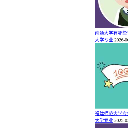
南通大学有哪些
大学专业
2026-0
福建师范大学专
大学专业
2025-0