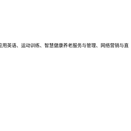
应用英语、运动训练、智慧健康养老服务与管理、网络营销与直