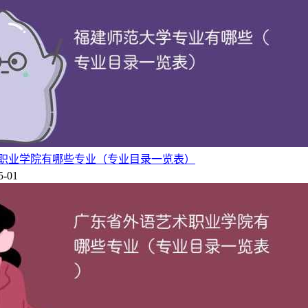
职业学院有哪些专业（专业目录一览表）
5-01