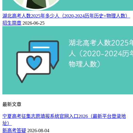
湖北高考人数2025年多少人（2020-2024历年历史+物理人数）
招生简章
2026-06-25
最新文章
宁夏高考征集志愿填报系统官网入口2026（最新平台登录地
址）
新高考答疑
2026-08-04