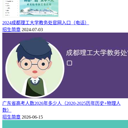
​2024成都理工大学教务处官网入口（电话）
招生简章
2024-07-03
广东省高考人数2026年多少人（2020-2025历年历史+物理人
数）
招生简章
2026-06-15