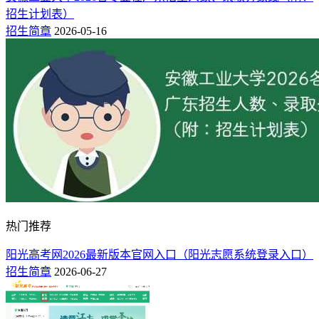
招生计划表）
招生简章
2026-05-16
热门推荐
阳光高考网2026最新版本官网入口（阳光志愿系统登录入口）
招生简章
2026-06-27