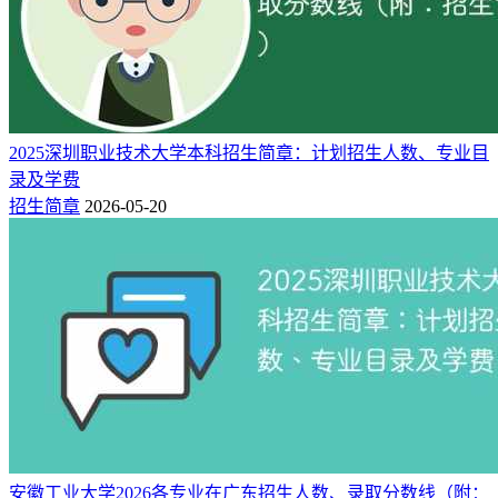
2025深圳职业技术大学本科招生简章：计划招生人数、专业目
录及学费
招生简章
2026-05-20
安徽工业大学2026各专业在广东招生人数、录取分数线（附：