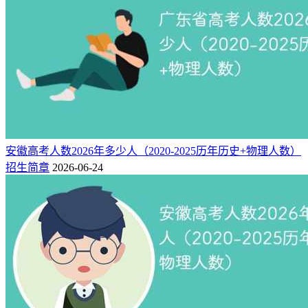
安徽高考人数2026年多少人（2020-2025历年历史+物理人数）
招生简章
2026-06-24