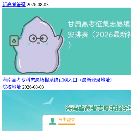
新高考答疑
2026-08-03
海南高考专科志愿填报系统官网入口（最新登录地址）
院校地址
2026-08-03