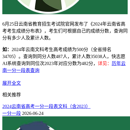
6月25日云南省教育招生考试院官网发布了《2024年云南省高
考考生成绩分布表》，考生们可根据自己的成绩分数，查询同
分有多少人及累计人数。
如：
2024年云南文科考生高考成绩为500分（全省排名
34705）。查询到同分人数487人，累计人数35038人，快志愿
AI系统查询到同位次2023年对应分数为482分，
详见：
历年云
南一分一段表查询
附：云南高考位次一分一段表（2024-2023）
展开全文
通过云南省2024年一分一档表逐分段统计得知，文科：500分
相关推荐
以上35038人，600分以上3268人，本一批线（550分）以上有
2024云南省高考一分一段表文科（含2023）
14324人。
一分一段
2026-06-24
云南省高考考生成绩分布（文科）
2024年
2023年