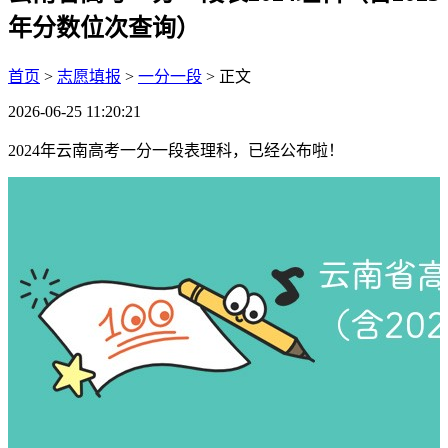
年分数位次查询）
首页
>
志愿填报
>
一分一段
> 正文
2026-06-25 11:20:21
2024年云南高考一分一段表理科，已经公布啦！