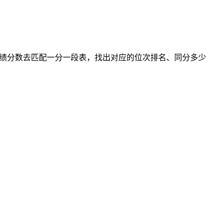
成绩分数去匹配一分一段表，找出对应的位次排名、同分多少