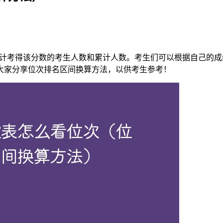
统计考得该分数的考生人数和累计人数。考生们可以根据自己的
大家分享位次排名区间换算方法，以供考生参考！