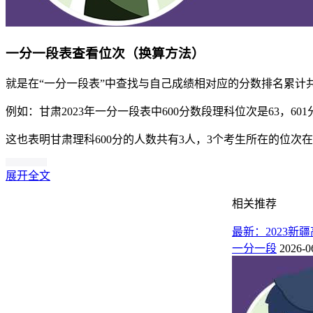
一分一段表查看位次（换算方法）
就是在“一分一段表”中查找与自己成绩相对应的分数排名累计
例如：甘肃2023年一分一段表中600分数段理科位次是63，601
这也表明甘肃理科600分的人数共有3人，3个考生所在的位次在6
展开全文
相关推荐
最新：2023
一分一段
2026-0