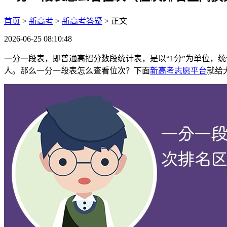
首页
>
新高考
>
新高考答疑
> 正文
2026-06-25 08:10:48
一分一段表，即普通高招分数段统计表，是以“1分”为单位，
人。那么一分一段表怎么查看位次？下面
新高考志愿平台
就给