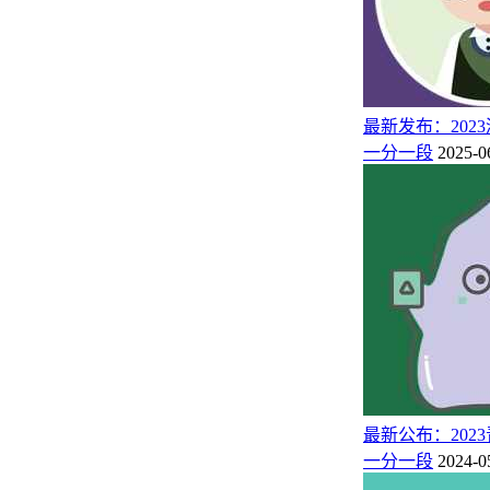
相关推荐：
一分一段表是什么意思（图解）
高考位次怎么查询（2025年各省高考位次查询系统入口）
最新发布：202
一分一段
2025-0
最新公布：20
一分一段
2024-0