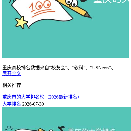
重庆高校排名数据来自“校友会”、“软科”、“USNews”、
展开全文
“ABC”、“
快志愿
”等第三方机构发布的全国大学排行榜，仅供
参考！
相关推荐
重庆市内的大学全部排名一览表（80所）：
重庆市的大学排名榜（2026最新排名）
大学排名
2026-07-30
市
所
内
学校名
类
性
在
级别
排
称
型
质
地
名