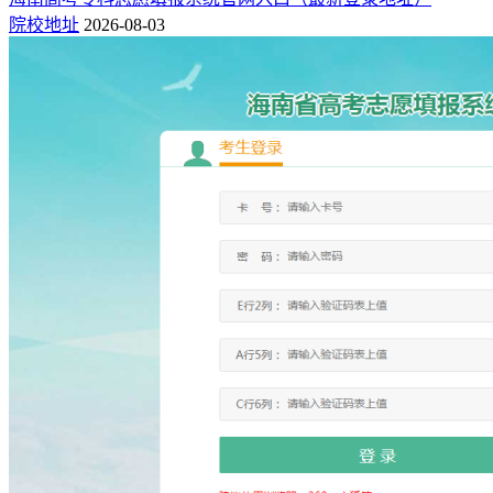
院校地址
2026-08-03