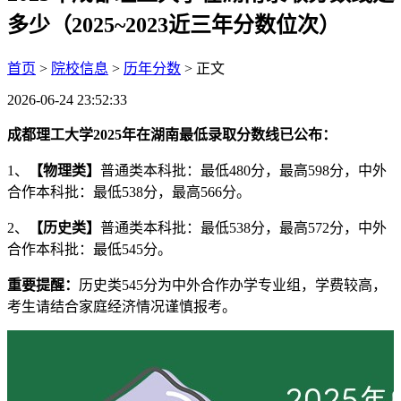
多少（2025~2023近三年分数位次）
首页
>
院校信息
>
历年分数
> 正文
2026-06-24 23:52:33
成都理工大学2025年在湖南最低录取分数线已公布：
1、
【物理类】
普通类本科批：最低480分，最高598分，中外
合作本科批：最低538分，最高566分。
2、
【历史类】
普通类本科批：最低538分，最高572分，中外
合作本科批：最低545分。
重要提醒：
历史类545分为中外合作办学专业组，学费较高，
考生请结合家庭经济情况谨慎报考。