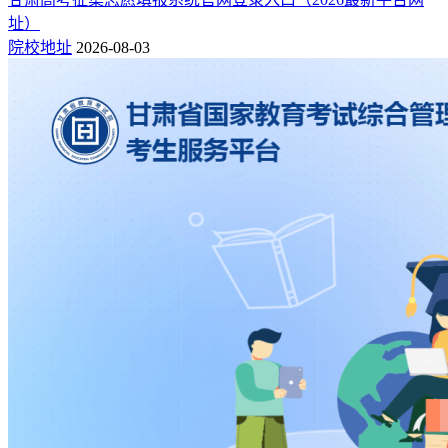
址）
院校地址
2026-08-03