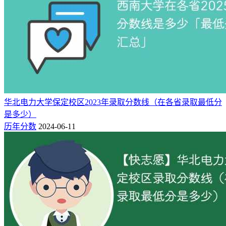
华北电力大学保定校区2023年录取分数线（在各省录取最低分
是多少）
历年分数
2024-06-11