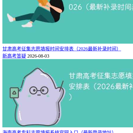
甘肃高考征集志愿填报时间安排表（2026最新补录时间）
新高考答疑
2026-08-03
海南高考专科志愿填报系统官网入口（最新登录地址）