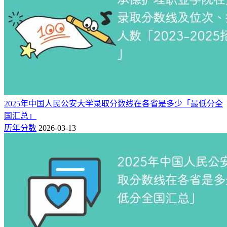
2025年中国人民公安大学录取分数线在各省是多少「最低分全
国汇总」
历年分数
2026-03-13