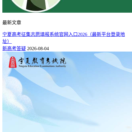
最新文章
宁夏高考征集志愿填报系统官网入口2026（最新平台登录地
址）
新高考答疑
2026-08-04