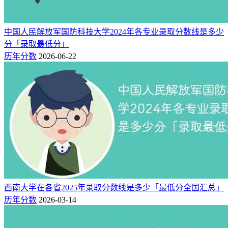
中国人民解放军国防科技大学2024年各专业录取分数线是多少
分「录取最低分」
历年分数
2026-06-22
西南大学在各省2025年录取分数线是多少「最低分全国汇总」
历年分数
2026-03-14