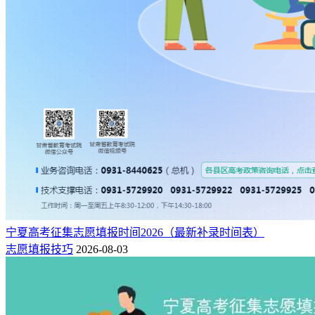
宁夏高考征集志愿填报时间2026（最新补录时间表）
志愿填报技巧
2026-08-03