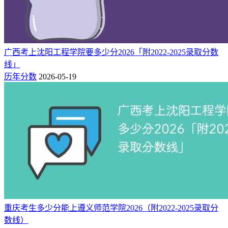
广西考上沈阳工程学院要多少分2026「附2022-2025录取分数
线」
历年分数
2026-05-19
重庆考生多少分能上遵义师范学院2026（附2022-2025录取分
数线）