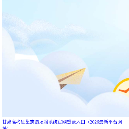
甘肃高考征集志愿填报系统官网登录入口（2026最新平台网
址）