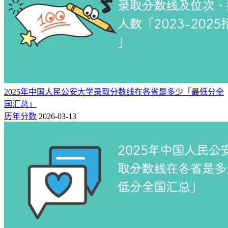
2025年中国人民公安大学录取分数线在各省是多少「最低分全
国汇总」
历年分数
2026-03-13