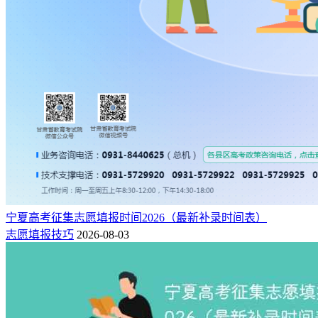
宁夏高考征集志愿填报时间2026（最新补录时间表）
志愿填报技巧
2026-08-03