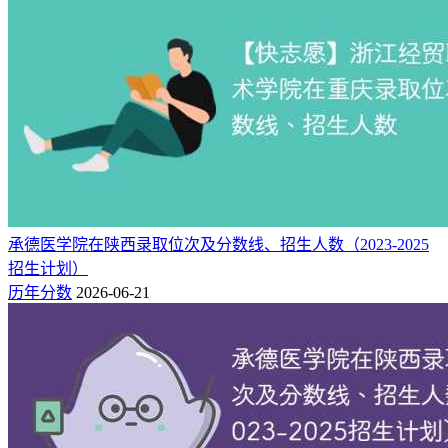
承德医学院在陕西录取位次及分数线、招生人数（2023-2025
招生计划）
历年分数
2026-06-21