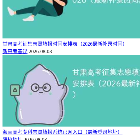
甘肃高考征集志愿填报时间安排表（2026最新补录时间）
新高考答疑
2026-08-03
海南高考专科志愿填报系统官网入口（最新登录地址）
院校地址
2026-08-03