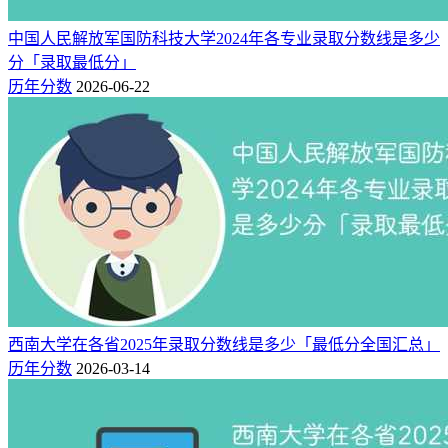
中国人民解放军国防科技大学2024年各专业录取分数线是多少
分「录取最低分」
历年分数
2026-06-22
西南大学在各省2025年录取分数线是多少「最低分全国汇总」
历年分数
2026-03-14