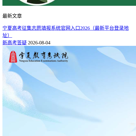
最新文章
宁夏高考征集志愿填报系统官网入口2026（最新平台登录地
址）
新高考答疑
2026-08-04