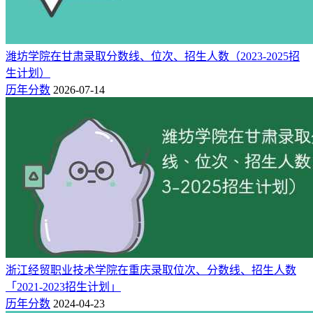
潍坊学院在甘肃录取分数线、位次、招生人数（2023-2025招
生计划）
历年分数
2026-07-14
浙江经贸职业技术学院在重庆录取位次、分数线、招生人数
「2021-2023招生计划」
历年分数
2024-04-23