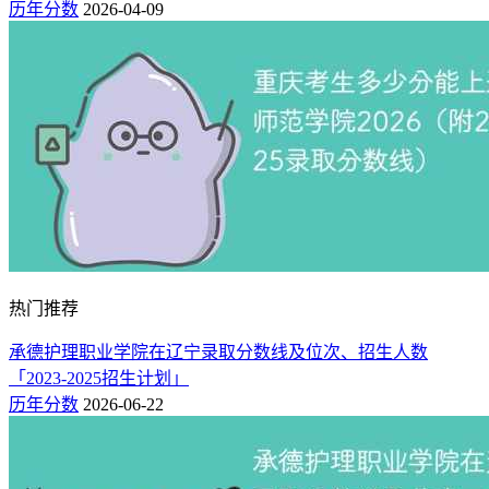
历年分数
2026-04-09
热门推荐
承德护理职业学院在辽宁录取分数线及位次、招生人数
「2023-2025招生计划」
历年分数
2026-06-22