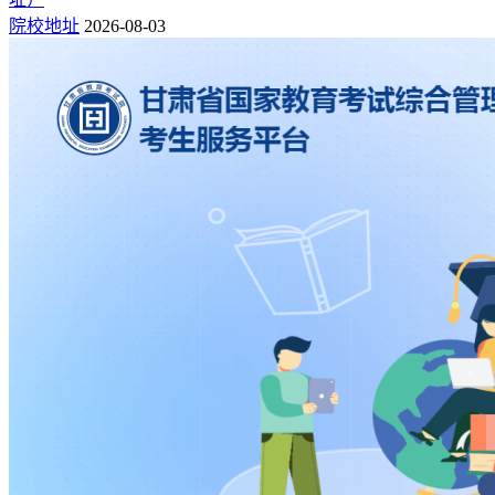
院校地址
2026-08-03