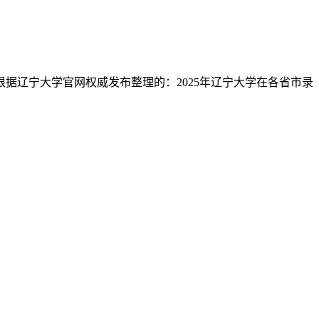
根据辽宁大学官网权威发布整理的：2025年辽宁大学在各省市录