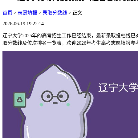
首页
>
志愿填报
>
录取分数线
> 正文
2026-06-19 19:22:14
辽宁大学2025年的高考招生工作已经结束，最新录取投档线
取分数线及位次排名一览表，欢迎2026年考生高考志愿填报参