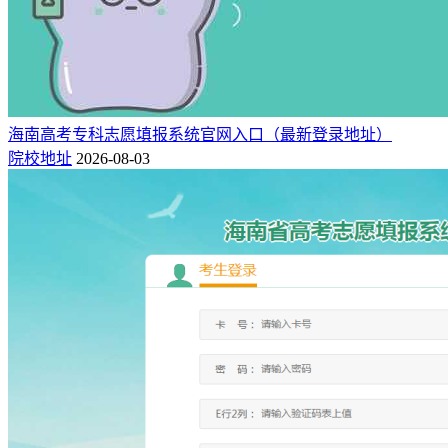
海南高考专科志愿填报系统官网入口（最新登录地址）
院校地址
2026-08-03