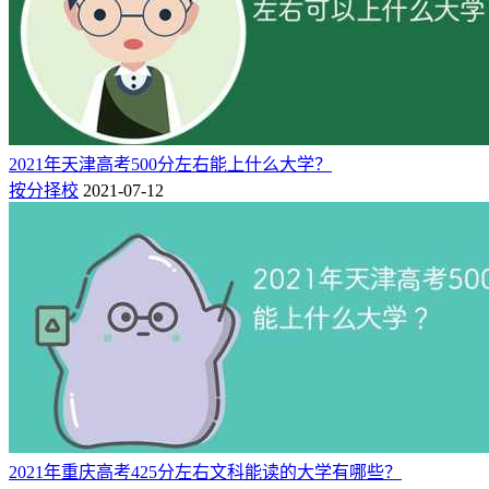
2021年天津高考500分左右能上什么大学？
按分择校
2021-07-12
2021年重庆高考425分左右文科能读的大学有哪些？