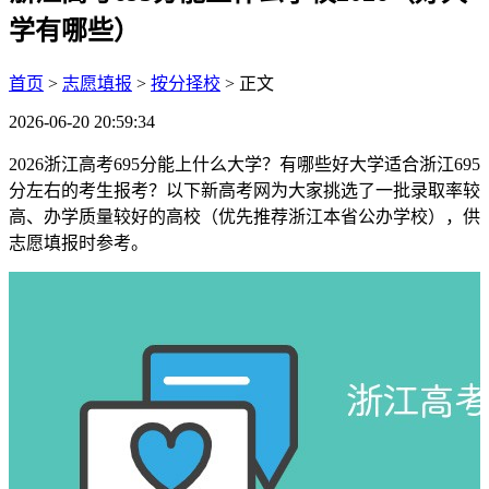
学有哪些）
首页
>
志愿填报
>
按分择校
> 正文
2026-06-20 20:59:34
2026浙江高考695分能上什么大学？有哪些好大学适合浙江695
分左右的考生报考？以下新高考网为大家挑选了一批录取率较
高、办学质量较好的高校（优先推荐浙江本省公办学校），供
志愿填报时参考。