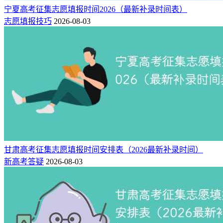
宁夏高考征集志愿填报时间2026（最新补录时间表）
志愿填报技巧
2026-08-03
甘肃高考征集志愿填报时间安排表（2026最新补录时间）
新高考答疑
2026-08-03