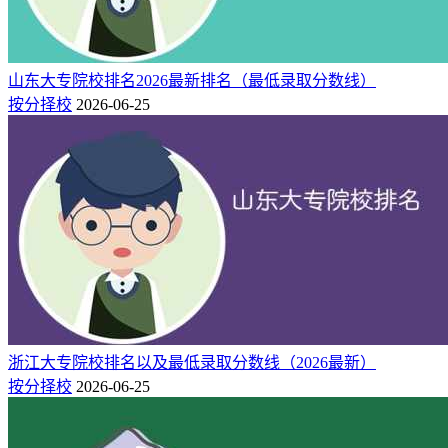
山东大专院校排名2026最新排名（最低录取分数线）
按分择校
2026-06-25
浙江大专院校排名以及最低录取分数线（2026最新）
按分择校
2026-06-25