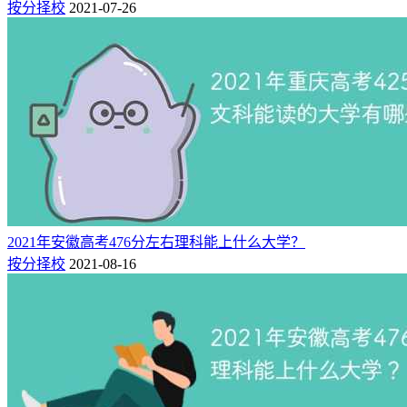
按分择校
2021-07-26
2021年安徽高考476分左右理科能上什么大学？
按分择校
2021-08-16