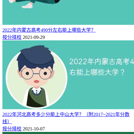
2022年内蒙古高考490分左右能上哪些大学？
按分择校
2021-09-29
2022年河北高考多少分能上中山大学？（附2017~2021年分数
线）
按分择校
2021-10-07