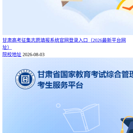
甘肃高考征集志愿填报系统官网登录入口（2026最新平台网
址）
院校地址
2026-08-03