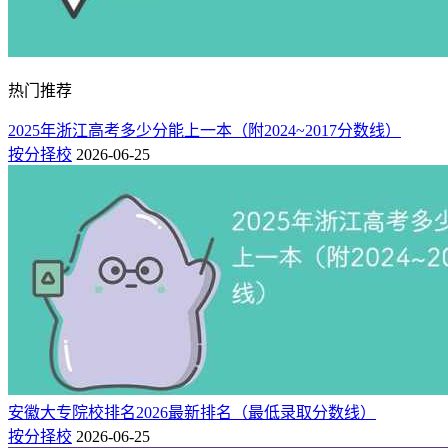
热门推荐
2025年浙江高考多少分能上一本（附2024~2017分数线）
按分择校
2026-06-25
安徽大专院校排名2026最新排名（最低录取分数线）
按分择校
2026-06-25