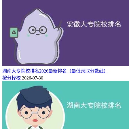
湖南大专院校排名2026最新排名（最低录取分数线）
按分择校
2026-07-30