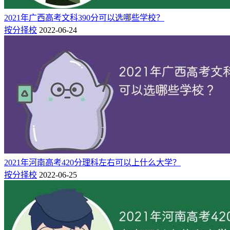
测，一键获取“冲、稳、保”院校名单。
2021年广西高考文科390分可以选哪些学校？
按分择校
2022-06-24
2021年河南高考420分理科左右可以上什么大学？
按分择校
2022-06-25